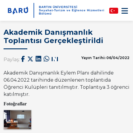
BARTIN ÜNİVERSİTESİ
Seyahat-Turizm ve Eğlence Hizmetleri
Bölümü
Akademik Danışmanlık
Toplantısı Gerçekleştirildi
Yayın Tarihi: 06/04/2022
Paylaş:
Akademik Danışmanlık Eylem Planı dahilinde
06.04.2022 tarihinde düzenlenen toplantıda
Öğrenci Kulüpleri tanıtılmıştır. Toplantıya 3 öğrenci
katılmıştır.
Fotoğraflar