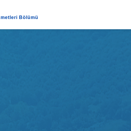
zmetleri Bölümü