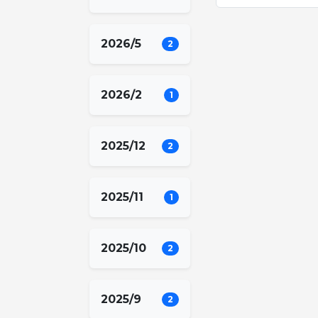
2026/5
2
2026/2
1
2025/12
2
2025/11
1
2025/10
2
2025/9
2