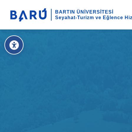
BARTIN ÜNİVERSİTESİ
Seyahat-Turizm ve Eğlence Hi