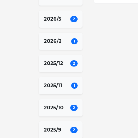
2026/5
2
2026/2
1
2025/12
2
2025/11
1
2025/10
2
2025/9
2