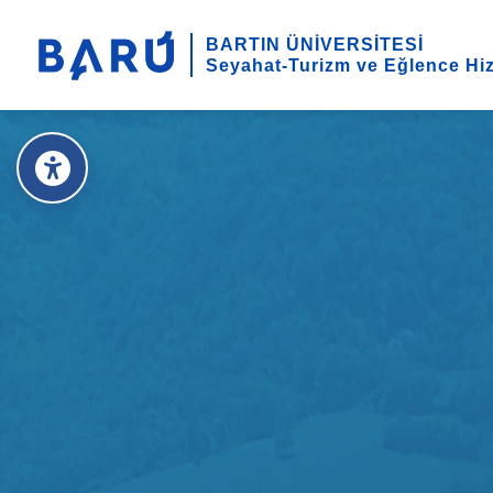
BARTIN ÜNİVERSİTESİ
Seyahat-Turizm ve Eğlence Hi