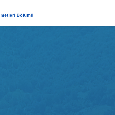
zmetleri Bölümü